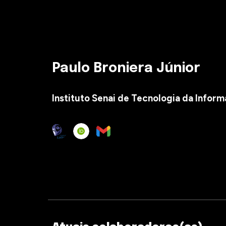
Paulo Broniera Júnior
Instituto Senai de Tecnologia da Info