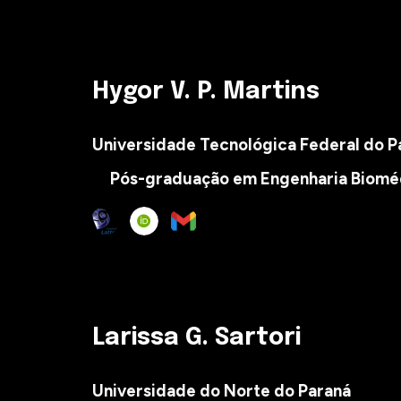
Hygor V. P. Martins
Universidade Tecnológica Federal do Pa
Pós-graduação em Engenharia Biomé
Larissa G. Sartori
Universidade do Norte do Paraná