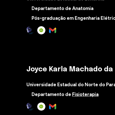
Departamento de Anatomia
Pós-graduação em Engenharia Elétri
Joyce Karla Machado da 
Universidade
Estadual do Norte do Par
Departamento de
Fisioterapia