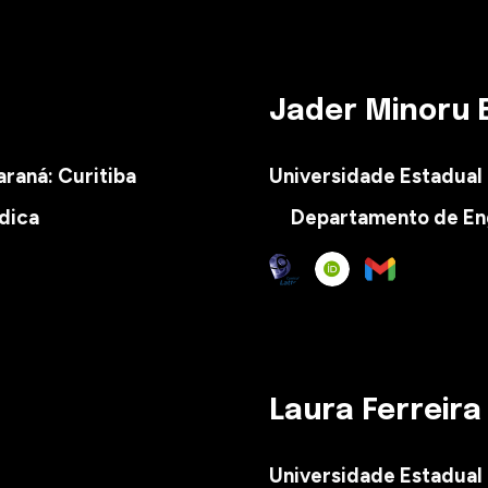
Jader Minoru
raná: Curitiba
Universidade Estadual
dica
Departamento de
En
Laura Ferreira
Universidade Estadual