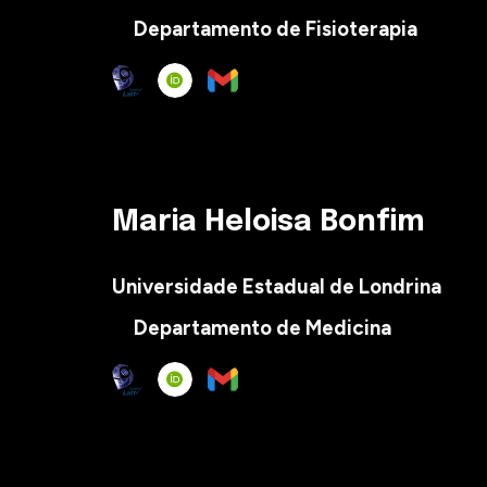
Departamento de Fisioterapia
Maria Heloisa Bonfim
Universidade Estadual de Londrina
Departamento de
M
edicina