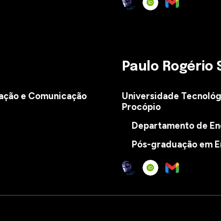
Paulo Rogério 
rmação e Comunicação
Universidade Tecnológ
Procópio
Departamento de Eng
Pós-graduação em En