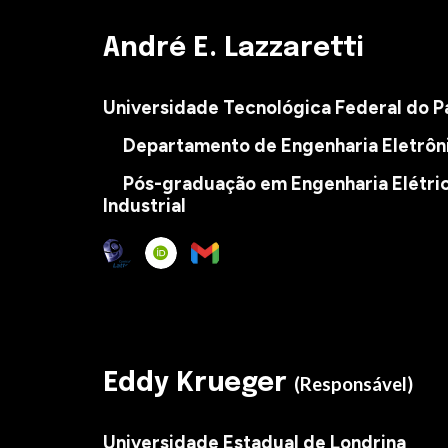
André E
.
Lazzaretti
Universidade Tecnológica Federal do Pa
Departamento de Engenharia
Eletrôn
Pós-graduação em Engenharia Elétric
Industrial
Eddy Krueger
(Responsável)
Universidade Estadual de Londrina