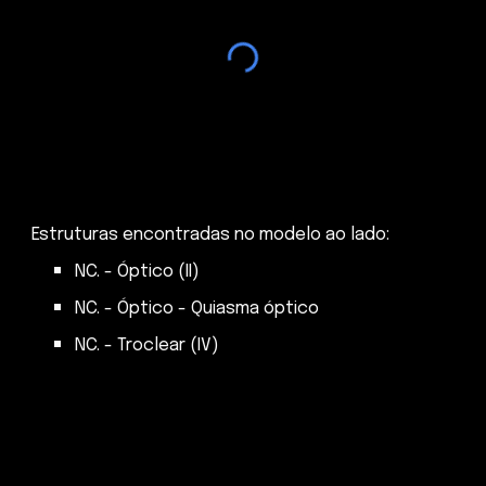
Estruturas encontradas no modelo ao lado:
NC. - Óptico (II)
NC. - Óptico - Quiasma óptico
NC. - Troclear (IV)