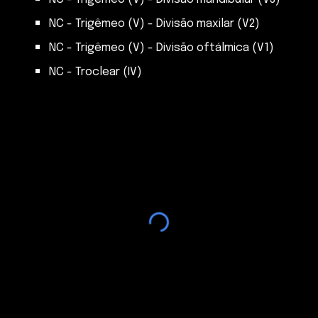
NC - Trigêmeo (V) - Divisão maxilar (V2)
NC - Trigêmeo (V) - Divisão
oftálmica (V1)
NC - Troclear (IV)