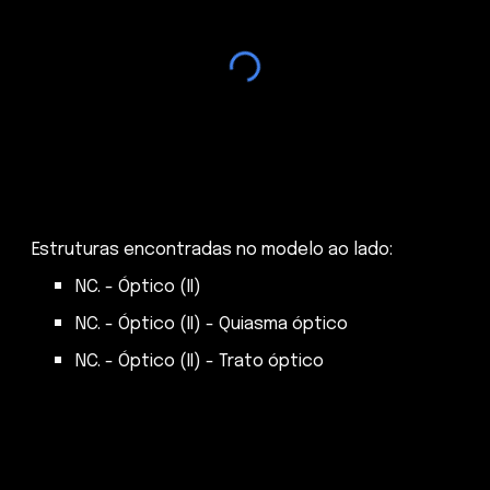
Estruturas encontradas no modelo ao lado:
NC. - Óptico (II)
NC. - Óptico (II) - Quiasma óptico
NC. - Óptico (II) - Trato óptico