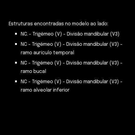
Estruturas encontradas no modelo ao lado:
NC. - Trigêmeo (V) - Divisão mandibular (V3)
NC - Trigêmeo (V) - Divisão mandibular (V3) -
ramo aurículo temporal
NC - Trigêmeo (V) - Divisão mandibular (V3) -
ramo
bucal
NC - Trigêmeo (V) - Divisão mandibular (V3) -
ramo alveolar inferior