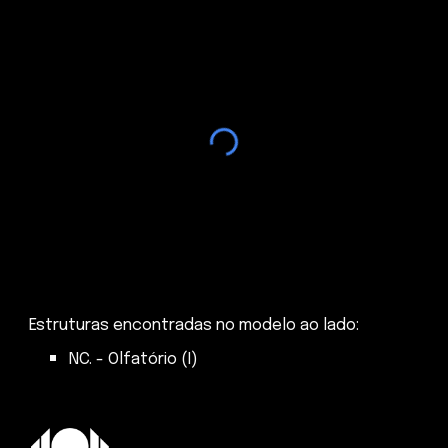
Estruturas encontradas no modelo ao lado:
NC. - Olfatório (I)