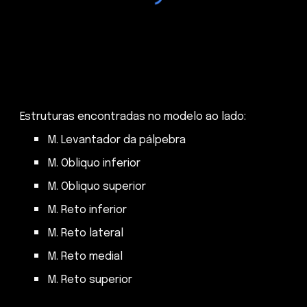
Estruturas encontradas no modelo ao lado:
M. Levantador da pálpebra
M. Obliquo inferior
M. Obliquo superior
M. Reto inferior
M. Reto lateral
M. Reto medial
M. Reto superior