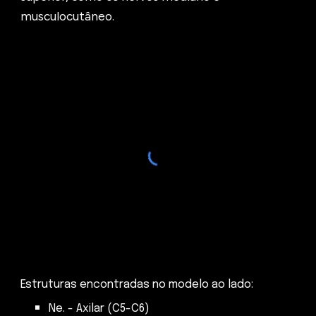
musculocutâneo.
Estruturas encontradas no modelo ao lado:
Ne.
- Axilar (C5-C6)