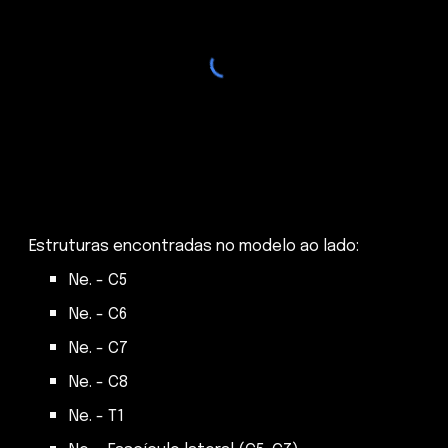
Estruturas encontradas no modelo ao lado:
Ne. -
C5
Ne. - C6
Ne. - C7
Ne. - C8
Ne. - T1