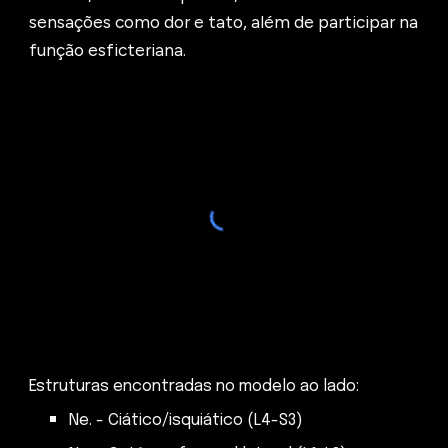
sensações como dor e tato, além de participar na
função esficteriana.
Estruturas encontradas no modelo ao lado:
Ne. - Ciático/isquiático (L4-S3)