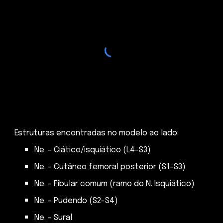
Estruturas encontradas no modelo ao lado:
Ne. - Ciático/isquiático (L4-S3)
Ne. - Cutâneo femoral posterior (S1-S3)
Ne. - Fibular comum (ramo do N. Isquiático)
Ne. - Pudendo (S2-S4)
Ne. - Sural