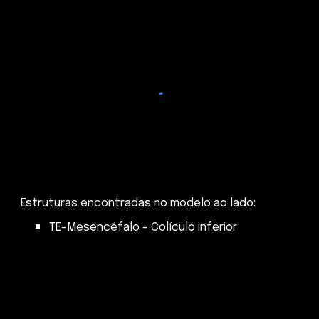
Estruturas encontradas no modelo ao lado:
TE-Mesencéfalo - Colículo inferior