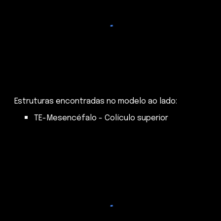
Estruturas encontradas no modelo ao lado:
TE-Mesencéfalo - Colículo superior