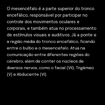
O mesencéfalo é a parte superior do tronco
encefálico, responsável por participar no
controle dos movimentos oculares e
corporais, e também atua no processamento
de estímulos visuais e auditivos. Já a ponte
é
a
região
média do tronco encefálico, ficando
entre o bulbo e o mesencéfalo. Atua na
comunicação entre diferentes regiões do
cérebro, além de conter os núcleos de
diversos nervos, como o facial (VII), Trigêmeo
(V) e Abducente (VI).