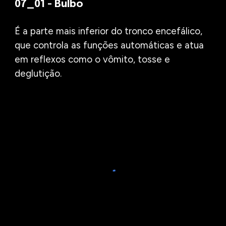
07_01 - Bulbo
É a parte mais inferior do tronco encefálico,
que controla as funções automáticas e atua
em reflexos como o vômito, tosse e
deglutição.