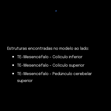
Estruturas encontradas no modelo ao lado:
TE-Mesencéfalo - Colículo inferior
TE-Mesencéfalo - Colículo superior
TE-Mesencéfalo - Pedúnculo cerebelar
superior