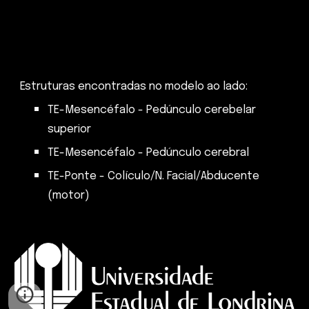
Estruturas encontradas no modelo ao lado:
TE-Mesencéfalo - Pedúnculo cerebelar
superior
TE-Mesencéfalo - Pedúnculo cerebral
TE-Ponte - Colículo/N. Facial/Abducente
(motor)