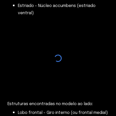
Estriado - Núcleo accumbens (estriado
ventral)
Estruturas encontradas no modelo ao lado:
Lobo frontal - Giro interno (ou frontal medial)