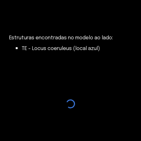
Estruturas encontradas no modelo ao lado:
TE - Locus coeruleus (local azul)