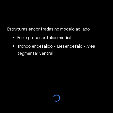
Estruturas encontradas no modelo ao lado:
Feixe prosencefálico medial
Tronco encefálico - Mesencéfalo - Área
tegmentar ventral