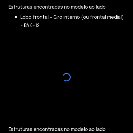
Estruturas encontradas no modelo ao lado:
Lobo frontal - Giro interno (ou frontal medial)
- BA 6-12
Estruturas encontradas no modelo ao lado: