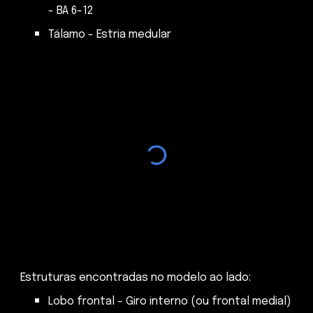
- BA 6-12
Tálamo - Estria medular
Estruturas encontradas no modelo ao lado:
Lobo frontal - Giro interno (ou frontal medial)