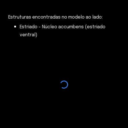
Estruturas encontradas no modelo ao lado:
Estriado - Núcleo accumbens (estriado
ventral)