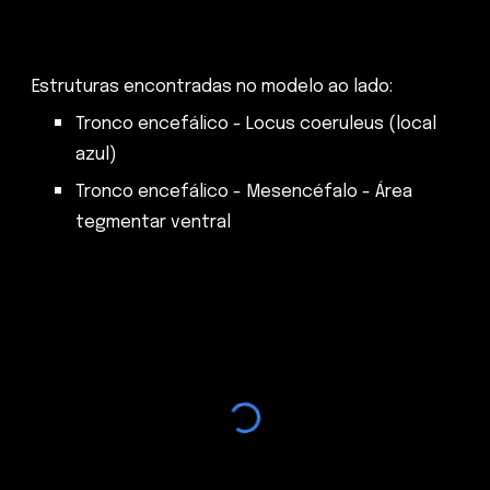
Estruturas encontradas no modelo ao lado:
Tronco encefálico - Locus coeruleus (local
azul)
Tronco encefálico - Mesencéfalo - Área
tegmentar ventral