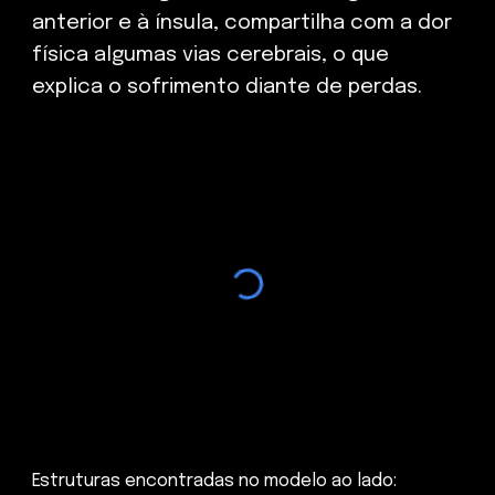
anterior e à ínsula, compartilha com a dor
física algumas vias cerebrais, o que
explica o sofrimento diante de perdas.
Estruturas encontradas no modelo ao lado: