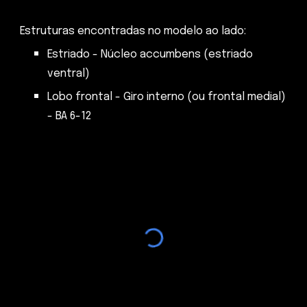
Estruturas encontradas no modelo ao lado:
Estriado - Núcleo accumbens (estriado
ventral)
Lobo frontal - Giro interno (ou frontal medial)
- BA 6-12