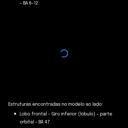
- BA 6-12
Estruturas encontradas no modelo ao lado:
Lobo frontal - Giro inferior (lóbulo) - parte
orbital - BA 47