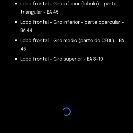
Lobo frontal - Giro inferior (lóbulo) - parte
triangular - BA 45
Lobo frontal - Giro inferior - parte opercular -
BA 44
Lobo frontal - Giro médio (parte do CFDL) - BA
46
Lobo frontal - Giro superior - BA 8-10