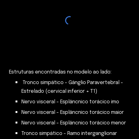
Estruturas encontradas no modelo ao lado:
Tronco simpático - Gânglio Paravertebral -
Estrelado (cervical inferior + T1)
Nervo visceral - Esplâncnico torácico imo
Nervo visceral - Esplâncnico torácico maior
Nervo visceral - Esplâncnico torácico menor
Tronco simpático - Ramo interganglionar