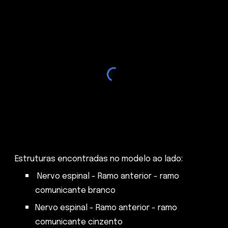
Estruturas encontradas no modelo ao lado:
Nervo espinal - Ramo anterior - ramo
comunicante branco
Nervo espinal - Ramo anterior - ramo
comunicante cinzento