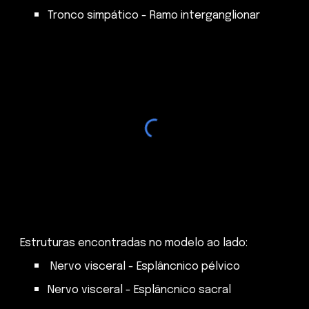
Tronco simpático - Ramo interganglionar
Estruturas encontradas no modelo ao lado:
Nervo visceral - Esplâncnico pélvico
Nervo visceral - Esplâncnico sacral