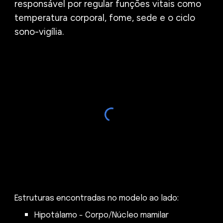
responsável por regular funções vitais como
temperatura corporal, fome, sede e o ciclo
sono-vigília.
Estruturas encontradas no modelo ao lado:
Hipotálamo - Corpo/Núcleo mamilar