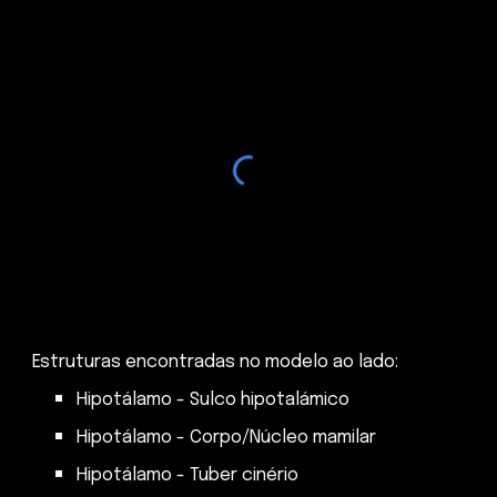
Estruturas encontradas no modelo ao lado:
Hipotálamo - Sulco hipotalámico
Hipotálamo - Corpo/Núcleo mamilar
Hipotálamo - Tuber cinério