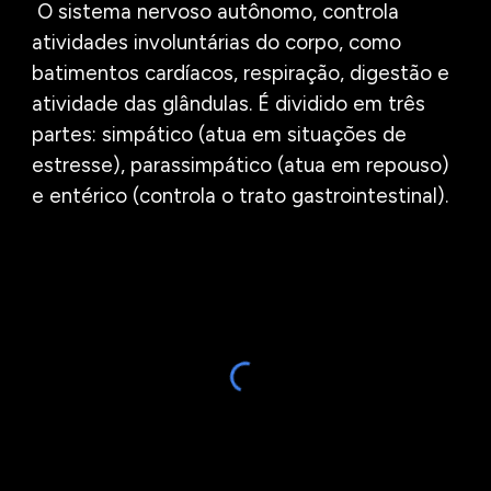
O
sistema nervoso autônomo
,
controla
atividades involuntárias do corpo, como
batimentos cardíacos, respiração
,
digestão
e
atividade das glândulas. É dividido em três
partes: simpático (atua em situações de
estresse), parassimpático (atua em repouso)
e entérico (controla o trato gastrointestinal).