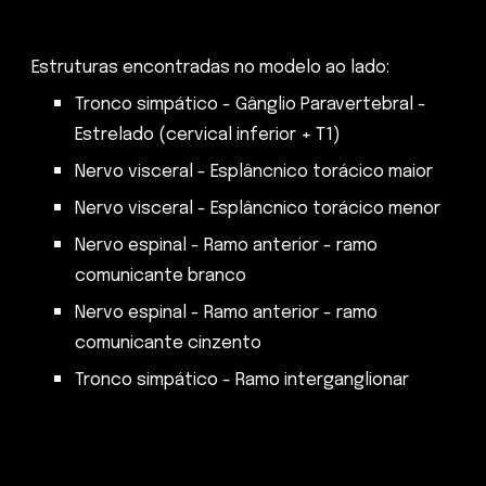
Estruturas encontradas no modelo ao lado:
Tronco simpático - Gânglio Paravertebral -
Estrelado (cervical inferior + T1)
Nervo visceral - Esplâncnico torácico maior
N
ervo visceral - Esplâncnico torácico
menor
Nervo espinal - Ramo anterior - ramo
comunicante branco
Nervo espinal - Ramo anterior - ramo
comunicante cinzento
Tronco simpático - Ramo interganglionar